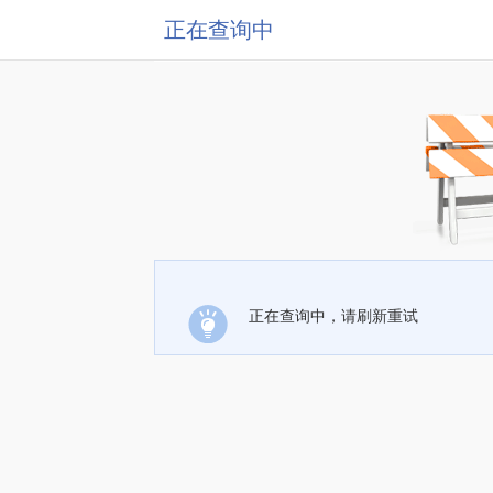
正在查询中
正在查询中，请刷新重试