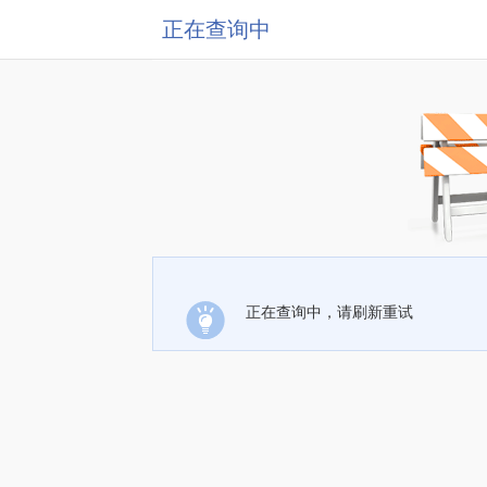
正在查询中
正在查询中，请刷新重试