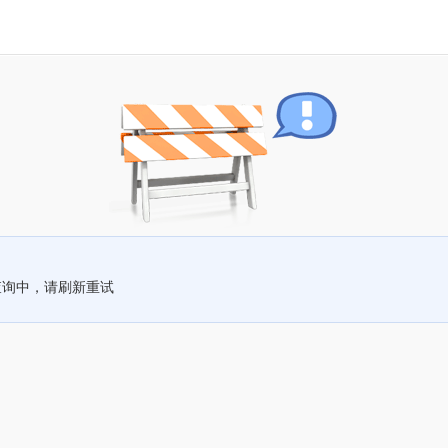
查询中，请刷新重试