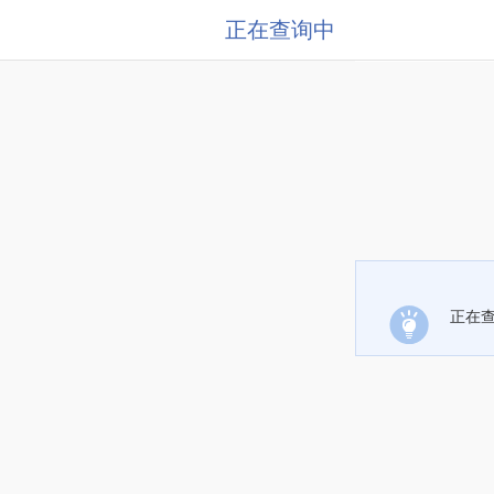
正在查询中
正在