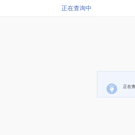
正在查询中
正在