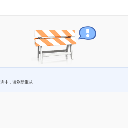
查询中，请刷新重试