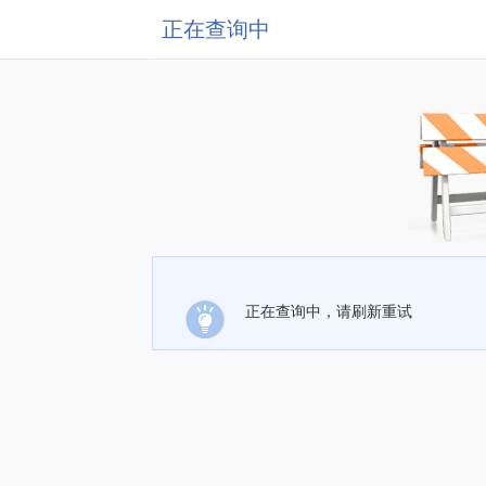
正在查询中
正在查询中，请刷新重试