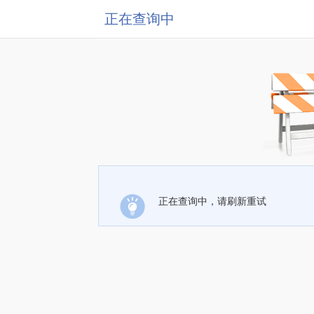
正在查询中
正在查询中，请刷新重试