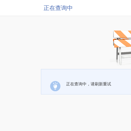
正在查询中
正在查询中，请刷新重试