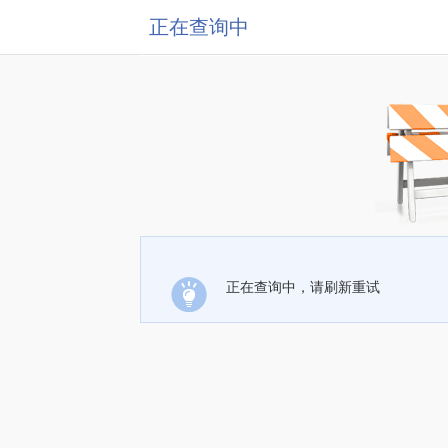
正在查询中
正在查询中，请刷新重试